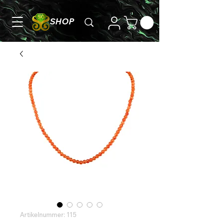
SHOP
Artikelnummer: 115