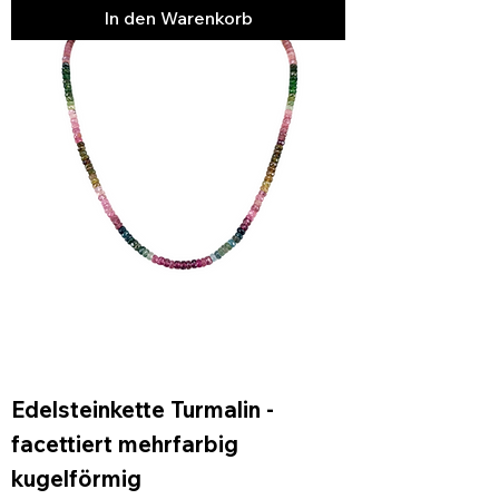
In den Warenkorb
Edelsteinkette Turmalin -
facettiert mehrfarbig
kugelförmig