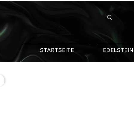
STARTSEITE
EDELSTEI