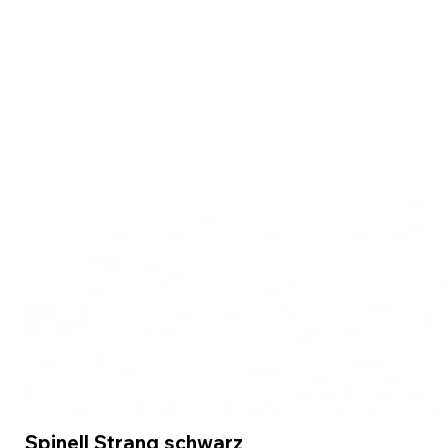
Spinell Strang schwarz