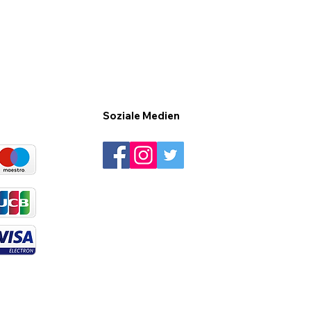
Soziale Medien