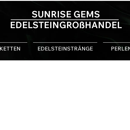
SUNRISE GEMS
EDELSTEINGROßHANDEL
NKETTEN
EDELSTEINSTRÄNGE
PERLE