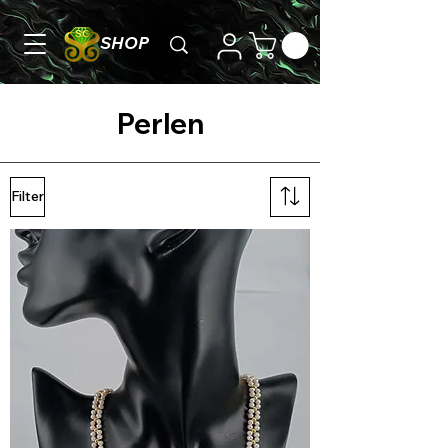
SHOP
Perlen
Filter