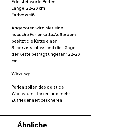
Edelsteinsorte:Perlen
Länge: 22-23 cm
Farbe: weiß
Angeboten wird hier eine
hübsche Perlenkette.Außerdem
besitzt die Kette einen
Silberverschluss und die Länge
der Kette beträgt ungefähr 22-23
cm.
Wirkung:
Perlen sollen das geistige
Wachstum stärken und mehr
Zufriedenheit bescheren.
Ähnliche