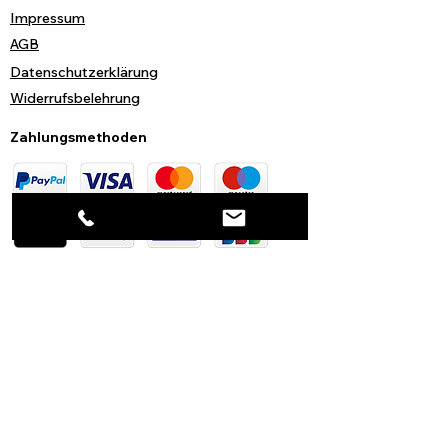
Impressum
AGB
Datenschutzerklärung
Widerrufsbelehrung
Zahlungsmethoden
Soziale Medien
Unsere Vorteile