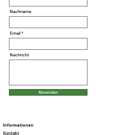
Nachname
Email
Nachricht
Absenden
Informationen
Kontakt