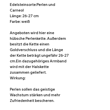
Edelsteinsorte:Perlen und
Carneol
Länge: 26-27 cm
Farbe: weiß
Angeboten wird hier eine
hübsche Perlenkette. Außerdem
besitzt die Kette einen
Goldverschluss und die Länge
der Kette beträgt ungefähr 26-27
cm.Ein dazugehöriges Armband
wird mit der Halskette
zusammen geliefert.
Wirkung:
Perlen sollen das geistige
Wachstum stärken und mehr
Zufriedenheit bescheren.