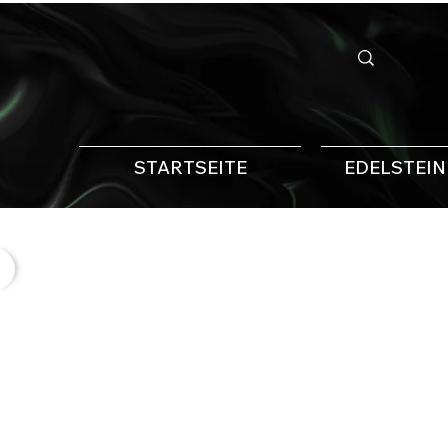
STARTSEITE
EDELSTEI