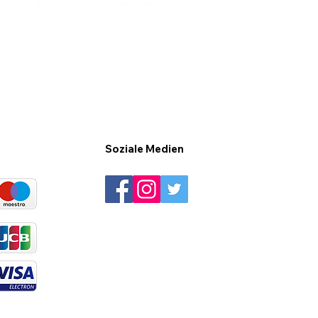
Soziale Medien