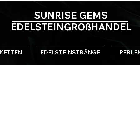
SUNRISE GEMS
EDELSTEINGROßHANDEL
NKETTEN
EDELSTEINSTRÄNGE
PERLE