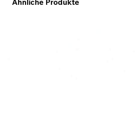
Ähnliche Produkte