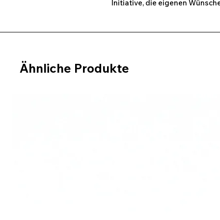
Initiative, die eigenen Wünsc
Ähnliche Produkte