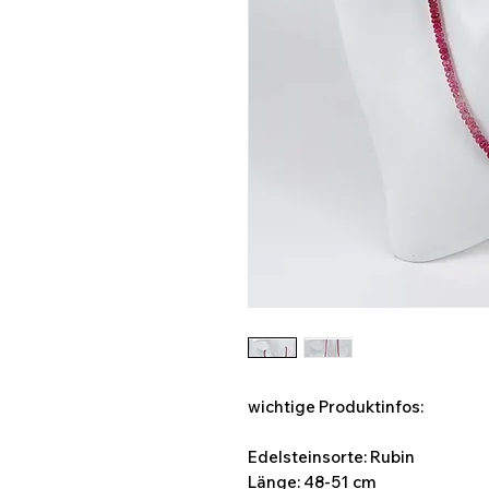
wichtige Produktinfos:
Edelsteinsorte: Rubin
Länge: 48-51 cm