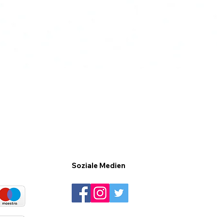
Soziale Medien