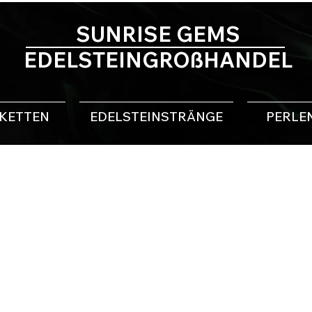
SUNRISE GEMS
EDELSTEINGROßHANDEL
NKETTEN
EDELSTEINSTRÄNGE
PERLE