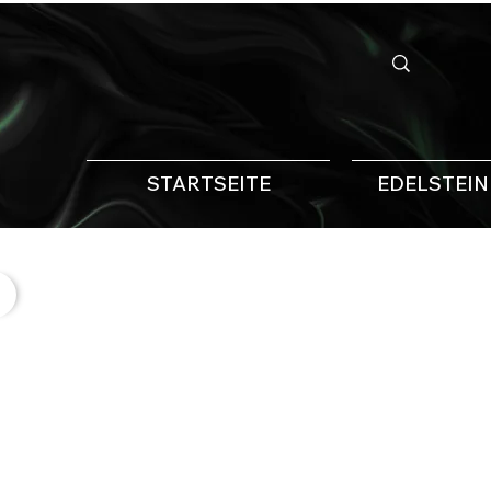
STARTSEITE
EDELSTEI