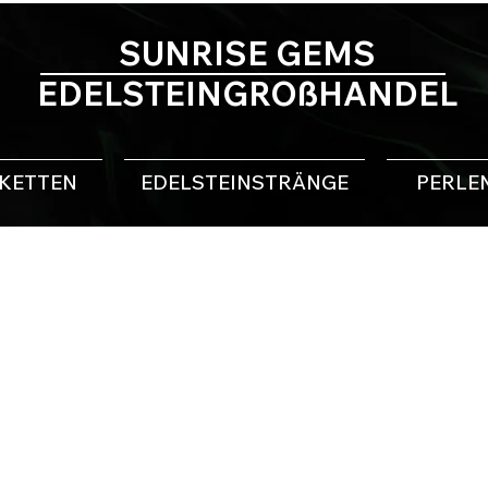
SUNRISE GEMS
EDELSTEINGROßHANDEL
NKETTEN
EDELSTEINSTRÄNGE
PERLE