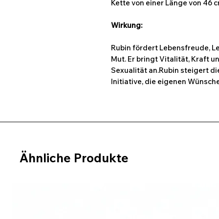
Kette von einer Länge von 46 c
Wirkung:
Rubin fördert Lebensfreude, L
Mut. Er bringt Vitalität, Kraft
Sexualität an.Rubin steigert di
Initiative, die eigenen Wünsc
Ähnliche Produkte