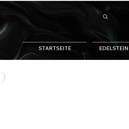
STARTSEITE
EDELSTEI