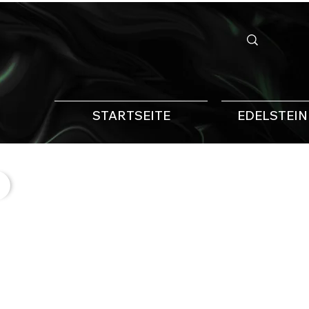
STARTSEITE
EDELSTEI