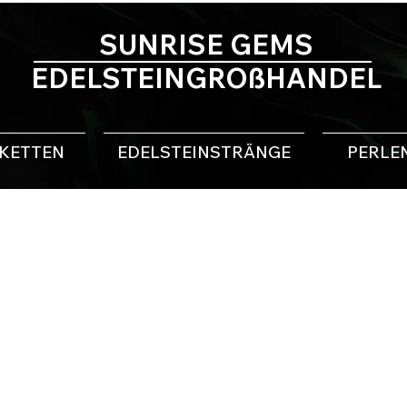
SUNRISE GEMS
EDELSTEINGROßHANDEL
NKETTEN
EDELSTEINSTRÄNGE
PERLE