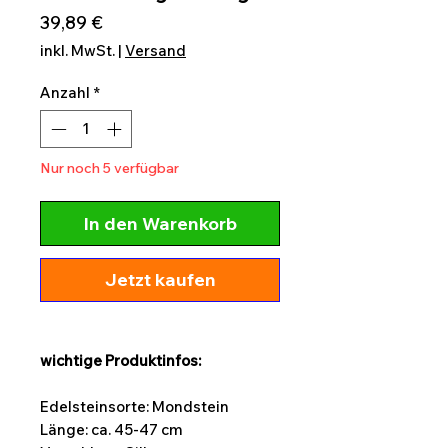
Preis
39,89 €
inkl. MwSt.
|
Versand
Anzahl
*
Nur noch 5 verfügbar
In den Warenkorb
Jetzt kaufen
wichtige Produktinfos:
Edelsteinsorte: Mondstein
Länge:
ca. 45-47 cm