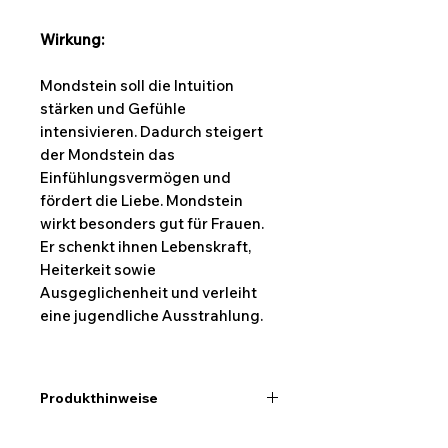
Wirkung:
Mondstein soll die Intuition
stärken und Gefühle
intensivieren. Dadurch steigert
der Mondstein das
Einfühlungsvermögen und
fördert die Liebe. Mondstein
wirkt besonders gut für Frauen.
Er schenkt ihnen Lebenskraft,
Heiterkeit sowie
Ausgeglichenheit und verleiht
eine jugendliche Ausstrahlung.
Produkthinweise
Ich möchte hier darauf