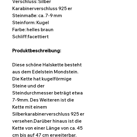
Verschluss: Silber
Karabinerverschluss 925 er
Steinmaße: ca. 7-9 mm
Steinform:
Kugel
Farbe: helles braun
Schliff:facettiert
Produktbeschreibung:
Diese schöne Halskette besteht
aus dem Edelstein Mondstein.
Die Kette hat kugelförmige
Steine und der
Steindurchmesser beträgt etwa
7-9mm. Des Weiteren ist die
Kette mit einem
Silberkarabinerverschluss 925 er
versehen.Darüber hinaus ist die
Kette von einer Länge von ca. 45
cm bis auf 47 cm erweiterbar.