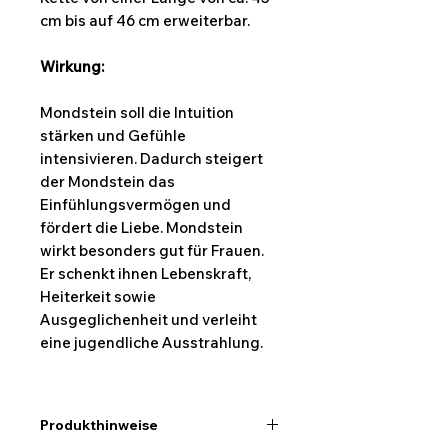
cm bis auf 46 cm erweiterbar.
Wirkung:
Mondstein soll die Intuition
stärken und Gefühle
intensivieren. Dadurch steigert
der Mondstein das
Einfühlungsvermögen und
fördert die Liebe. Mondstein
wirkt besonders gut für Frauen.
Er schenkt ihnen Lebenskraft,
Heiterkeit sowie
Ausgeglichenheit und verleiht
eine jugendliche Ausstrahlung.
Produkthinweise