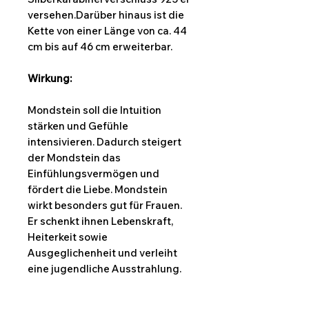
versehen.Darüber hinaus ist die
Kette von einer Länge von ca. 44
cm bis auf 46 cm erweiterbar.
Wirkung:
Mondstein soll die Intuition
stärken und Gefühle
intensivieren. Dadurch steigert
der Mondstein das
Einfühlungsvermögen und
fördert die Liebe. Mondstein
wirkt besonders gut für Frauen.
Er schenkt ihnen Lebenskraft,
Heiterkeit sowie
Ausgeglichenheit und verleiht
eine jugendliche Ausstrahlung.