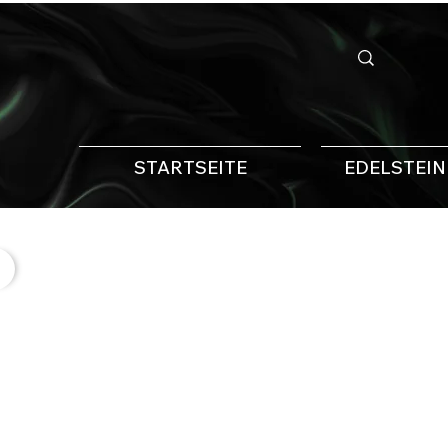
STARTSEITE
EDELSTEI