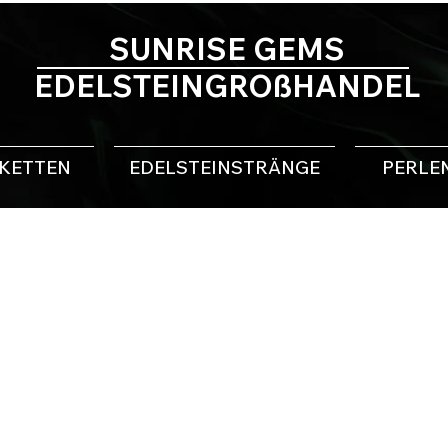
SUNRISE GEMS
EDELSTEINGROßHANDEL
NKETTEN
EDELSTEINSTRÄNGE
PERLE