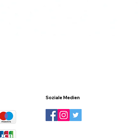
Soziale Medien