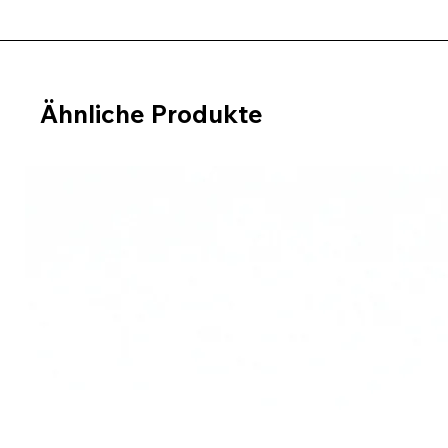
Ähnliche Produkte