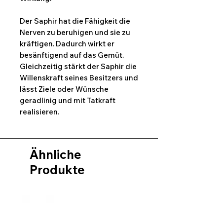
Der Saphir hat die Fähigkeit die
Nerven zu beruhigen und sie zu
kräftigen. Dadurch wirkt er
besänftigend auf das Gemüt.
Gleichzeitig stärkt der Saphir die
Willenskraft seines Besitzers und
lässt Ziele oder Wünsche
geradlinig und mit Tatkraft
realisieren.
Ähnliche
Produkte