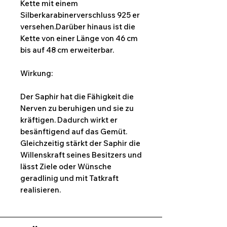
Kette mit einem
Silberkarabinerverschluss 925 er
versehen.Darüber hinaus ist die
Kette von einer Länge von 46 cm
bis auf 48 cm erweiterbar.
Wirkung:
Der Saphir hat die Fähigkeit die
Nerven zu beruhigen und sie zu
kräftigen. Dadurch wirkt er
besänftigend auf das Gemüt.
Gleichzeitig stärkt der Saphir die
Willenskraft seines Besitzers und
lässt Ziele oder Wünsche
geradlinig und mit Tatkraft
realisieren.