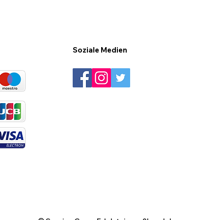
Soziale Medien