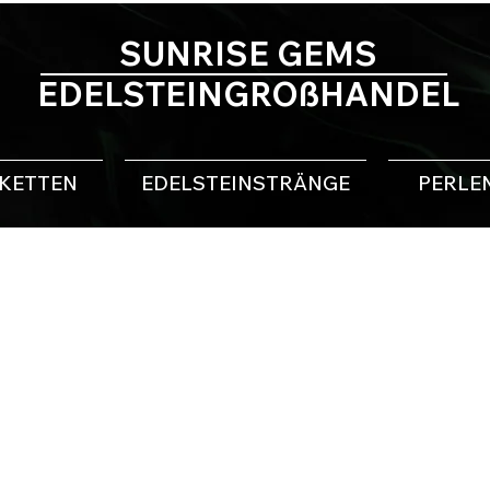
SUNRISE GEMS
EDELSTEINGROßHANDEL
NKETTEN
EDELSTEINSTRÄNGE
PERLE