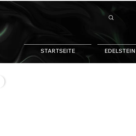
STARTSEITE
EDELSTEI