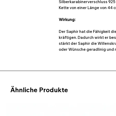
Silberkarabinerverschluss 925 
Kette von einer Länge von 44 c
Wirkung:
Der Saphir hat die Fähigkeit d
kräftigen. Dadurch wirkt er be
stärkt der Saphir die Willenskr
oder Wünsche geradlinig und mi
Ähnliche Produkte