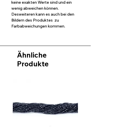
keine exakten Werte sind und ein
wenig abweichen können.
Desweiteren kann es auch bei den
Bildern des Produktes zu
Farbabweichungen kommen.
Ähnliche
Produkte