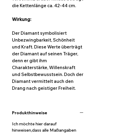
die Kettenlänge ca. 42-44 cm.
Wirkung:
Der Diamant symbolisiert
Unbezwingbarkeit, Schönheit
und Kraft. Diese Werte überträgt
der Diamant auf seinen Träger,
denn er gibt ihm
Charakterstärke, Willenskraft
und Selbstbewusstsein. Doch der
Diamant vermittelt auch den
Drang nach geistiger Freiheit.
Produkthinweise
Ich möchte hier darauf
hinweisen,dass alle Maßangaben