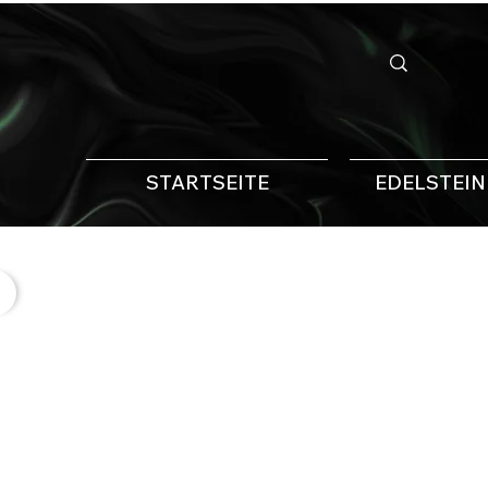
STARTSEITE
EDELSTEI