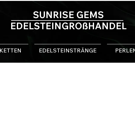
SUNRISE GEMS
EDELSTEINGROßHANDEL
NKETTEN
EDELSTEINSTRÄNGE
PERLE