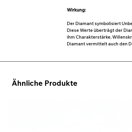
Wirkung:
Der Diamant symbolisiert Unbe
Diese Werte überträgt der Diam
ihm Charakterstärke, Willensk
Diamant vermittelt auch den Dr
Ähnliche Produkte