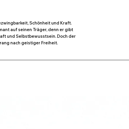
zwingbarkeit, Schönheit und Kraft.
ant auf seinen Träger, denn er gibt
raft und Selbstbewusstsein. Doch der
ang nach geistiger Freiheit.