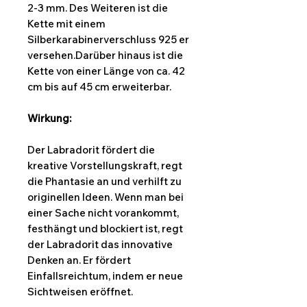
2-3 mm. Des Weiteren ist die
Kette mit einem
Silberkarabinerverschluss 925 er
versehen.Darüber hinaus ist die
Kette von einer Länge von ca. 42
cm bis auf 45 cm erweiterbar.
Wirkung:
Der Labradorit fördert die
kreative Vorstellungskraft, regt
die Phantasie an und verhilft zu
originellen Ideen. Wenn man bei
einer Sache nicht vorankommt,
festhängt und blockiert ist, regt
der Labradorit das innovative
Denken an. Er fördert
Einfallsreichtum, indem er neue
Sichtweisen eröffnet.