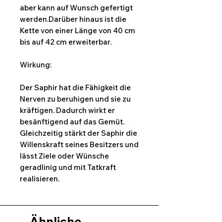
aber kann auf Wunsch gefertigt
werden.Darüber hinaus ist die
Kette von einer Länge von 40 cm
bis auf 42 cm erweiterbar.
Wirkung:
Der Saphir hat die Fähigkeit die
Nerven zu beruhigen und sie zu
kräftigen. Dadurch wirkt er
besänftigend auf das Gemüt.
Gleichzeitig stärkt der Saphir die
Willenskraft seines Besitzers und
lässt Ziele oder Wünsche
geradlinig und mit Tatkraft
realisieren.
Ähnliche