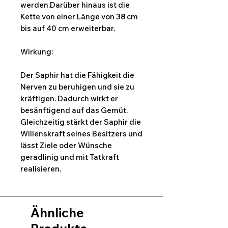
werden.Darüber hinaus ist die
Kette von einer Länge von 38 cm
bis auf 40 cm erweiterbar.
Wirkung:
Der Saphir hat die Fähigkeit die
Nerven zu beruhigen und sie zu
kräftigen. Dadurch wirkt er
besänftigend auf das Gemüt.
Gleichzeitig stärkt der Saphir die
Willenskraft seines Besitzers und
lässt Ziele oder Wünsche
geradlinig und mit Tatkraft
realisieren.
Ähnliche