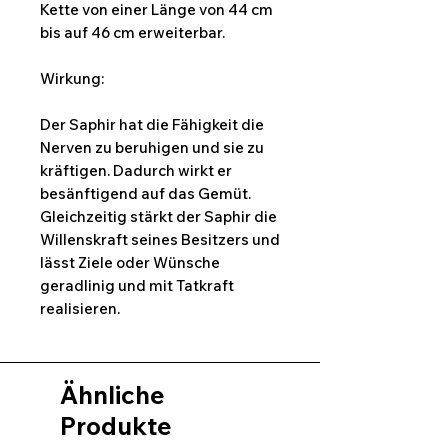
Kette von einer Länge von 44 cm
bis auf 46 cm erweiterbar.
Wirkung:
Der Saphir hat die Fähigkeit die
Nerven zu beruhigen und sie zu
kräftigen. Dadurch wirkt er
besänftigend auf das Gemüt.
Gleichzeitig stärkt der Saphir die
Willenskraft seines Besitzers und
lässt Ziele oder Wünsche
geradlinig und mit Tatkraft
realisieren.
Ähnliche
Produkte