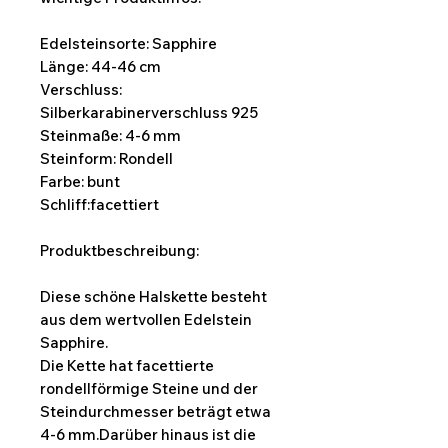
Edelsteinsorte: Sapphire
Länge: 44-46 cm
Verschluss:
Silberkarabinerverschluss 925
Steinmaße: 4-6 mm
Steinform: Rondell
Farbe: bunt
Schliff:facettiert
Produktbeschreibung:
Diese schöne Halskette besteht
aus dem wertvollen Edelstein
Sapphire.
Die Kette hat facettierte
rondellförmige Steine und der
Steindurchmesser beträgt etwa
4-6 mm.Darüber hinaus ist die