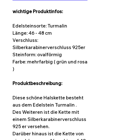
wichtige Produktinfos:
Edelsteinsorte: Turmalin
Länge: 46 - 48 cm
Verschluss:
Silberkarabinerverschluss 925er
Steinform:
ovalförmig
Farbe: mehrfarbig ( grün und rosa
)
Produktbeschreibung:
Diese schöne Halskette besteht
aus dem Edelstein Turmalin .
Des Weiteren ist die Kette mit
einem Silberkarabinerverschluss
925 er versehen.
Darüber hinaus ist die Kette von