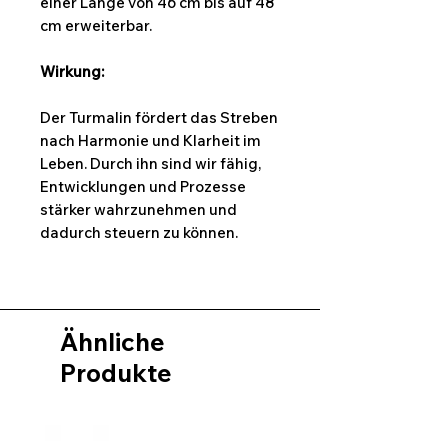
einer Länge von 46 cm bis auf 48
cm erweiterbar.
Wirkung:
Der Turmalin fördert das Streben
nach Harmonie und Klarheit im
Leben. Durch ihn sind wir fähig,
Entwicklungen und Prozesse
stärker wahrzunehmen und
dadurch steuern zu können.
Ähnliche
Produkte