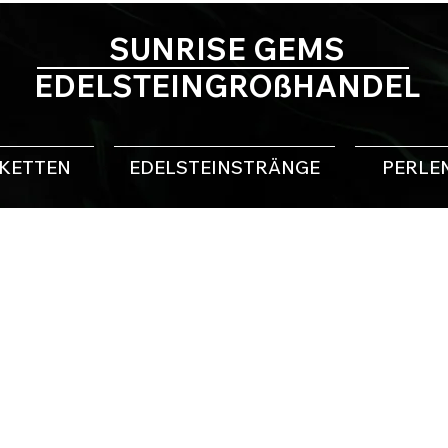
SUNRISE GEMS
EDELSTEINGROßHANDEL
NKETTEN
EDELSTEINSTRÄNGE
PERLE