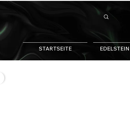
STARTSEITE
EDELSTEI