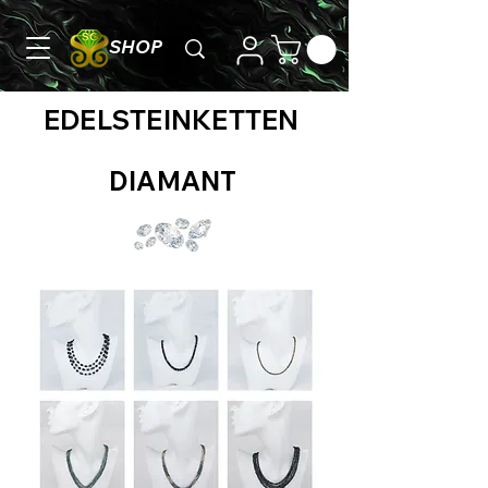
SHOP
EDELSTEINKETTEN
DIAMANT