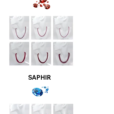
SAPHIR