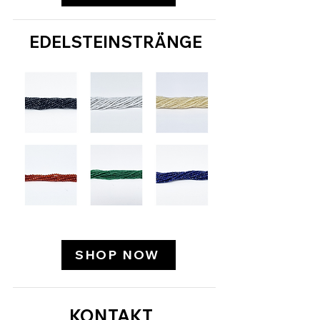
EDELSTEINSTRÄNGE
SHOP NOW
KONTAKT