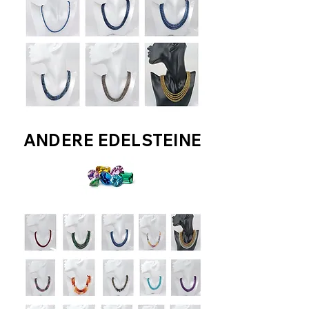
ANDERE EDELSTEINE