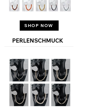
SHOP NOW
PERLENSCHMUCK