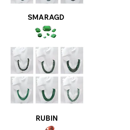
SMARAGD
RUBIN