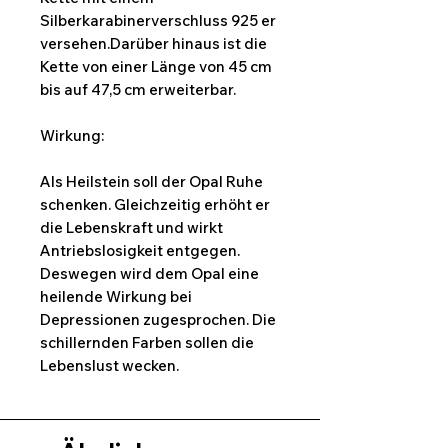
Silberkarabinerverschluss 925 er
versehen.Darüber hinaus ist die
Kette von einer Länge von 45 cm
bis auf 47,5 cm erweiterbar.
Wirkung:
Als Heilstein soll der Opal Ruhe
schenken. Gleichzeitig erhöht er
die Lebenskraft und wirkt
Antriebslosigkeit entgegen.
Deswegen wird dem Opal eine
heilende Wirkung bei
Depressionen zugesprochen. Die
schillernden Farben sollen die
Lebenslust wecken.