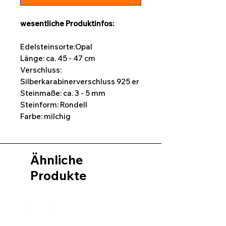
wesentliche Produktinfos:
Edelsteinsorte:Opal
Länge: ca. 45 - 47 cm
Verschluss:
Silberkarabinerverschluss 925 er
Steinmaße: ca. 3 - 5 mm
Steinform: Rondell
Farbe: milchig
Ähnliche
Produkte