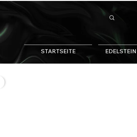
STARTSEITE
EDELSTEI