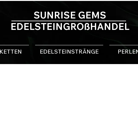
SUNRISE GEMS
EDELSTEINGROßHANDEL
NKETTEN
EDELSTEINSTRÄNGE
PERLE