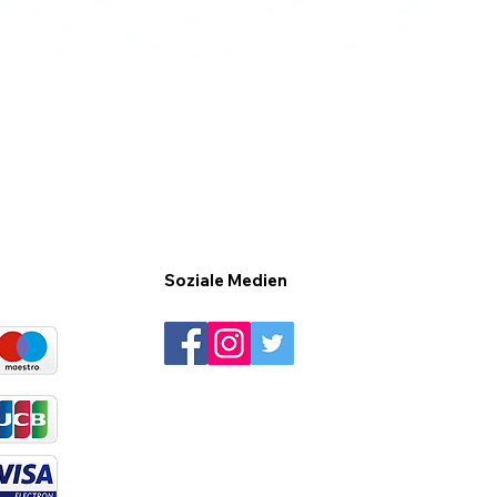
Soziale Medien