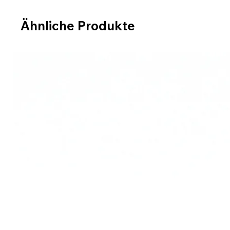
Ähnliche Produkte