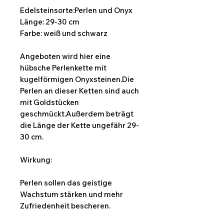
Edelsteinsorte:Perlen und Onyx
Länge: 29-30 cm
Farbe: weiß und schwarz
Angeboten wird hier eine
hübsche Perlenkette mit
kugelförmigen Onyxsteinen.Die
Perlen an dieser Ketten sind auch
mit Goldstücken
geschmückt.Außerdem beträgt
die Länge der Kette ungefähr 29-
30 cm.
Wirkung:
Perlen sollen das geistige
Wachstum stärken und mehr
Zufriedenheit bescheren.