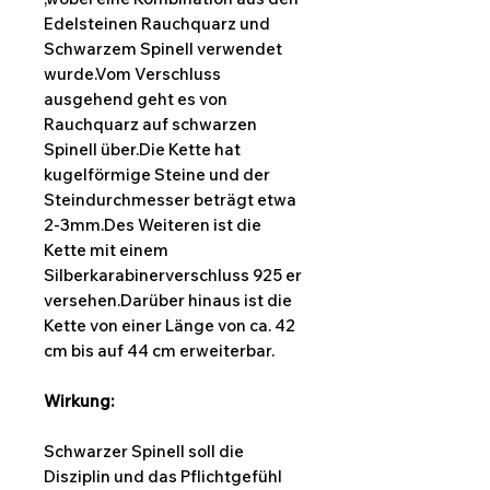
Edelsteinen Rauchquarz und
Schwarzem Spinell verwendet
wurde.Vom Verschluss
ausgehend geht es von
Rauchquarz auf schwarzen
Spinell über.Die Kette hat
kugelförmige Steine und der
Steindurchmesser beträgt etwa
2-3mm.Des Weiteren ist die
Kette mit einem
Silberkarabinerverschluss 925 er
versehen.Darüber hinaus ist die
Kette von einer Länge von ca. 42
cm bis auf 44 cm erweiterbar.
Wirkung:
Schwarzer Spinell soll die
Disziplin und das Pflichtgefühl