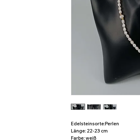
Edelsteinsorte:Perlen
Länge: 22-23 cm
Farbe: weiß