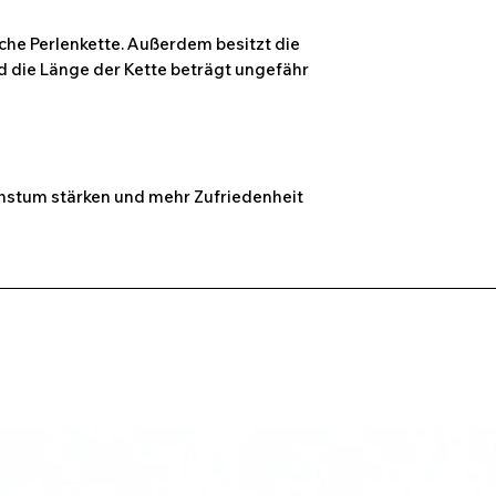
che Perlenkette. Außerdem besitzt die
d die Länge der Kette beträgt ungefähr
chstum stärken und mehr Zufriedenheit