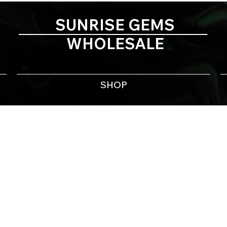
SUNRISE GEMS
WHOLESALE
SHOP