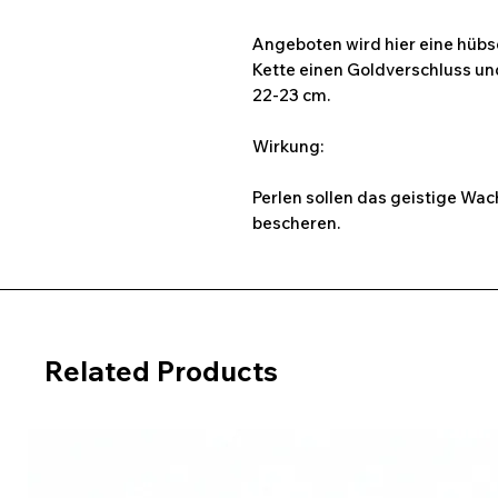
Angeboten wird hier eine hübs
Kette einen Goldverschluss un
22-23 cm.
Wirkung:
Perlen sollen das geistige Wa
bescheren.
Related Products