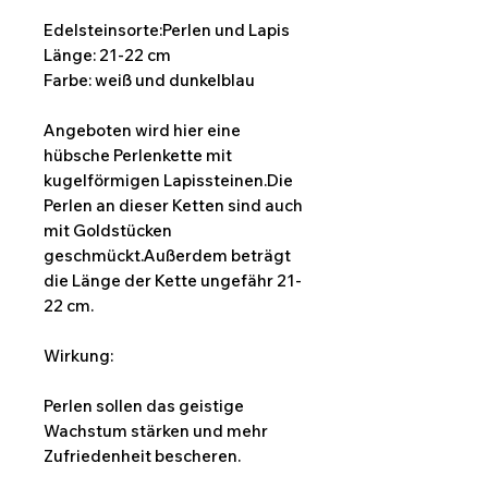
Edelsteinsorte:Perlen und Lapis
Länge: 21-22 cm
Farbe: weiß und dunkelblau
Angeboten wird hier eine
hübsche Perlenkette mit
kugelförmigen Lapissteinen.Die
Perlen an dieser Ketten sind auch
mit Goldstücken
geschmückt.Außerdem beträgt
die Länge der Kette ungefähr 21-
22 cm.
Wirkung:
Perlen sollen das geistige
Wachstum stärken und mehr
Zufriedenheit bescheren.