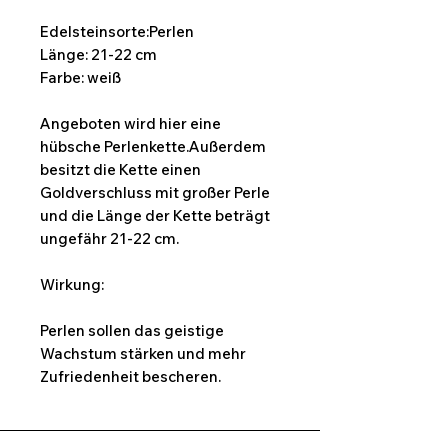
Edelsteinsorte:Perlen
Länge: 21-22 cm
Farbe: weiß
Angeboten wird hier eine
hübsche Perlenkette.Außerdem
besitzt die Kette einen
Goldverschluss mit großer Perle
und die Länge der Kette beträgt
ungefähr 21-22 cm.
Wirkung:
Perlen sollen das geistige
Wachstum stärken und mehr
Zufriedenheit bescheren.