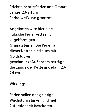
Edelsteinsorte:Perlen und Granat
Länge: 23-24 cm
Farbe: weiß und grantrot
Angeboten wird hier eine
hübsche Perlenkette mit
kugelförmigen
Granatsteinen.Die Perlen an
dieser Ketten sind auch mit
Goldstücken
geschmückt.Außerdem beträgt
die Länge der Kette ungefähr 23-
24 cm.
Wirkung:
Perlen sollen das geistige
Wachstum stärken und mehr
Zufriedenheit bescheren.