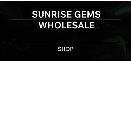
SUNRISE GEMS
WHOLESALE
SHOP