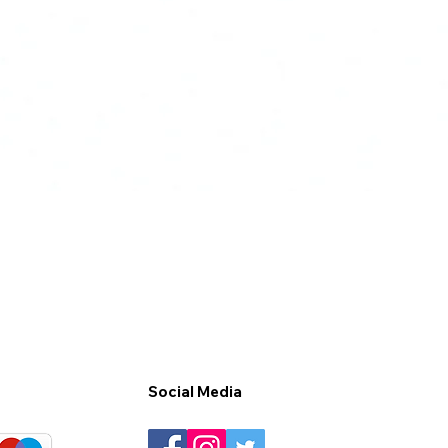
Social Media