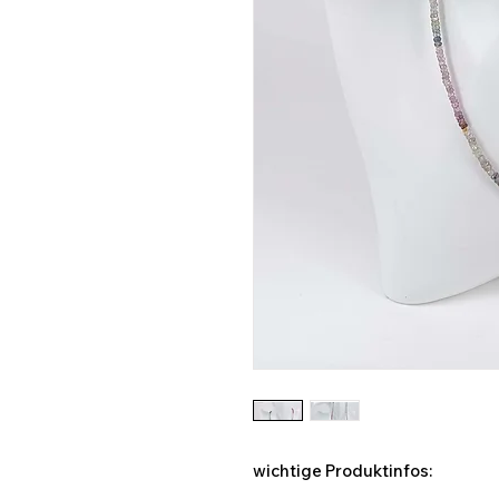
wichtige Produktinfos: