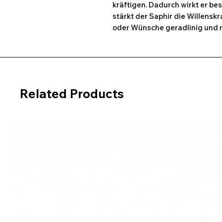
kräftigen. Dadurch wirkt er be
stärkt der Saphir die Willenskr
oder Wünsche geradlinig und mi
Related Products