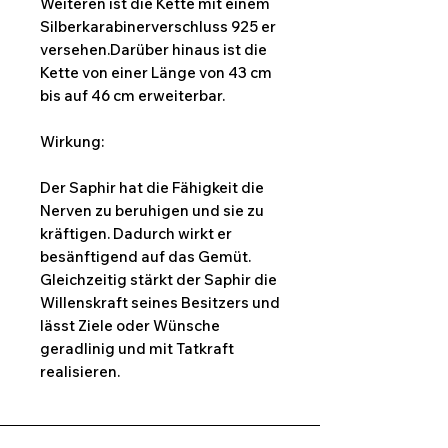
Weiteren ist die Kette mit einem
Silberkarabinerverschluss 925 er
versehen.Darüber hinaus ist die
Kette von einer Länge von 43 cm
bis auf 46 cm erweiterbar.
Wirkung:
Der Saphir hat die Fähigkeit die
Nerven zu beruhigen und sie zu
kräftigen. Dadurch wirkt er
besänftigend auf das Gemüt.
Gleichzeitig stärkt der Saphir die
Willenskraft seines Besitzers und
lässt Ziele oder Wünsche
geradlinig und mit Tatkraft
realisieren.