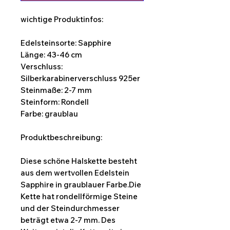
wichtige Produktinfos:
Edelsteinsorte: Sapphire
Länge: 43-46 cm
Verschluss:
Silberkarabinerverschluss 925er
Steinmaße: 2-7 mm
Steinform: Rondell
Farbe: graublau
Produktbeschreibung:
Diese schöne Halskette besteht
aus dem wertvollen Edelstein
Sapphire in graublauer Farbe.Die
Kette hat rondellförmige Steine
und der Steindurchmesser
beträgt etwa 2-7 mm. Des