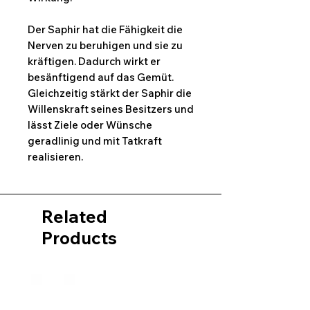
Der Saphir hat die Fähigkeit die
Nerven zu beruhigen und sie zu
kräftigen. Dadurch wirkt er
besänftigend auf das Gemüt.
Gleichzeitig stärkt der Saphir die
Willenskraft seines Besitzers und
lässt Ziele oder Wünsche
geradlinig und mit Tatkraft
realisieren.
Related
Products