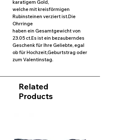
karatigem Gold,
welche mit kreisförmigen
Rubinsteinen verziert ist.Die
Ohrringe
haben ein Gesamtgewicht von
23.05 ct.Es ist ein bezauberndes
Geschenk für Ihre Geliebte, egal
ob für Hochzeit,Geburtstrag oder
zum Valentinstag.
Related
Products