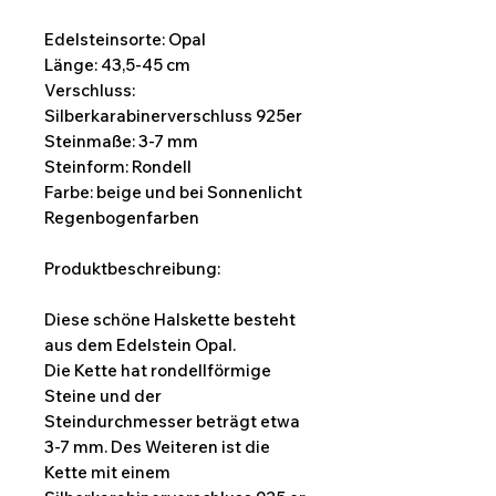
Edelsteinsorte: Opal
Länge: 43,5-45 cm
Verschluss:
Silberkarabinerverschluss 925er
Steinmaße: 3-7 mm
Steinform: Rondell
Farbe: beige und bei Sonnenlicht
Regenbogenfarben
Produktbeschreibung:
Diese schöne Halskette besteht
aus dem Edelstein Opal.
Die Kette hat rondellförmige
Steine und der
Steindurchmesser beträgt etwa
3-7 mm. Des Weiteren ist die
Kette mit einem