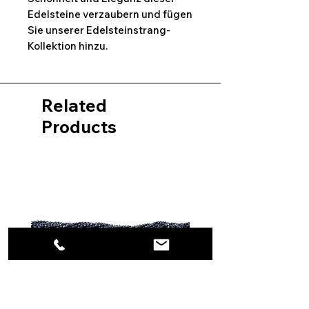
Edelsteine verzaubern und fügen
Sie unserer Edelsteinstrang-
Kollektion hinzu.
Related
Products