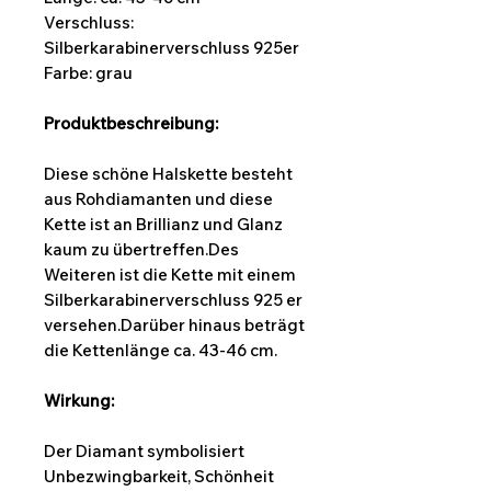
Verschluss:
Silberkarabinerverschluss 925er
Farbe: grau
Produktbeschreibung:
Diese schöne Halskette besteht
aus Rohdiamanten und diese
Kette ist an Brillianz und Glanz
kaum zu übertreffen.Des
Weiteren ist die Kette mit einem
Silberkarabinerverschluss 925 er
versehen.Darüber hinaus beträgt
die Kettenlänge ca. 43-46 cm.
Wirkung:
Der Diamant symbolisiert
Unbezwingbarkeit, Schönheit