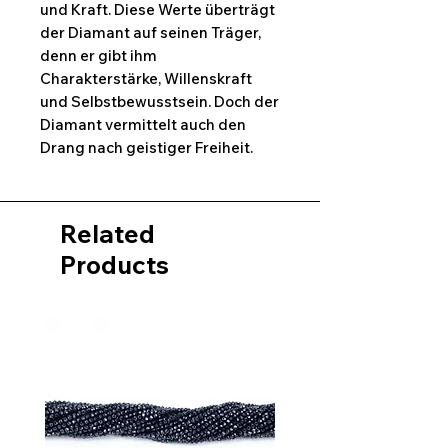
und Kraft. Diese Werte überträgt
der Diamant auf seinen Träger,
denn er gibt ihm
Charakterstärke, Willenskraft
und Selbstbewusstsein. Doch der
Diamant vermittelt auch den
Drang nach geistiger Freiheit.
Related
Products