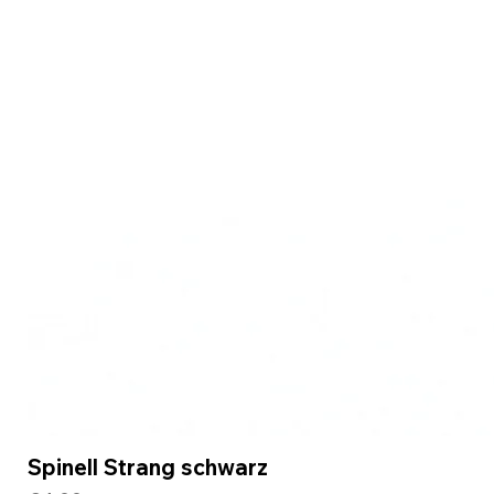
Spinell Strang schwarz