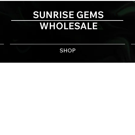
SUNRISE GEMS
WHOLESALE
SHOP