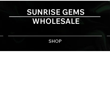
SUNRISE GEMS
WHOLESALE
SHOP