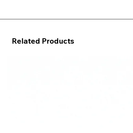
Related Products