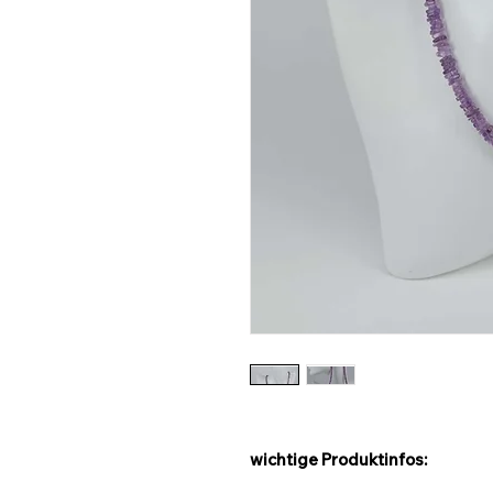
wichtige Produktinfos: