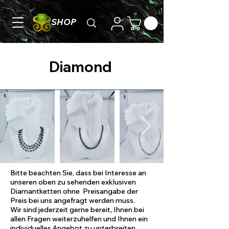
SHOP
Diamond
Bitte beachten Sie, dass bei Interesse an
unseren oben zu sehenden exklusiven
Diamantketten ohne Preisangabe der
Preis bei uns angefragt werden muss.
Wir sind jederzeit gerne bereit, Ihnen bei
allen Fragen weiterzuhelfen und Ihnen ein
individuelles Angebot zu unterbreiten.