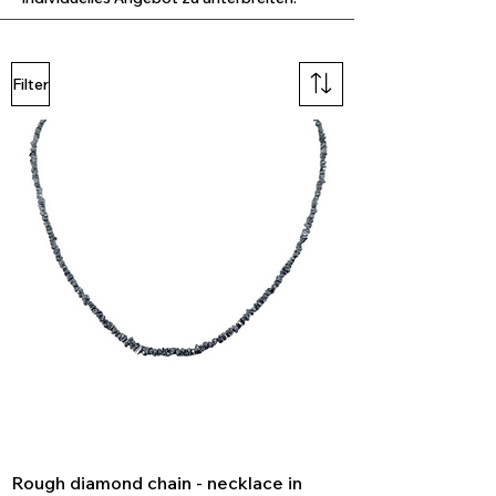
Filter
Rough diamond chain - necklace in